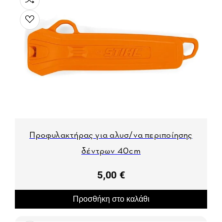
Προφυλακτήρας για αλυσ/να περιποίησης
δέντρων 40cm
5,00 €
Προσθήκη στο καλάθι