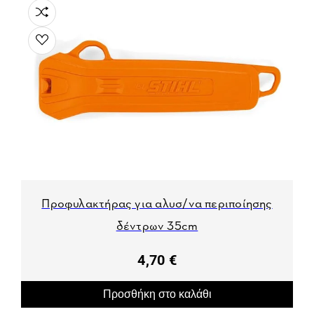
Προφυλακτήρας για αλυσ/να περιποίησης
δέντρων 35cm
4,70 €
Προσθήκη στο καλάθι