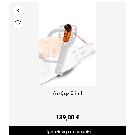
Λέιζερ 2-in-1
139,00 €
Προσθήκη στο καλάθι