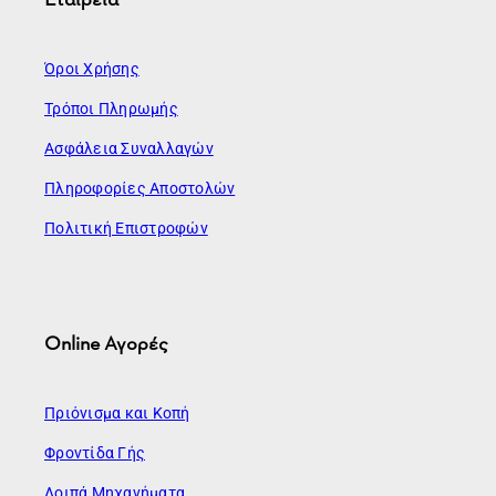
Όροι Χρήσης
Τρόποι Πληρωμής
Ασφάλεια Συναλλαγών
Πληροφορίες Αποστολών
Πολιτική Επιστροφών
Online Αγορές
Πριόνισμα και Κοπή
Φροντίδα Γής
Λοιπά Μηχανήματα