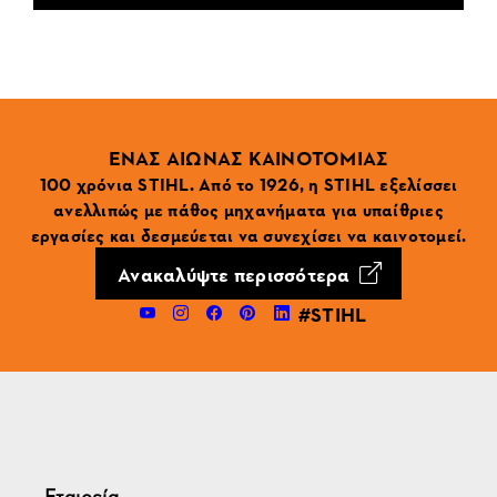
ΕΝΑΣ ΑΙΩΝΑΣ ΚΑΙΝΟΤΟΜΙΑΣ
100 χρόνια STIHL. Από το 1926, η STIHL εξελίσσει
ανελλιπώς με πάθος μηχανήματα για υπαίθριες
εργασίες και δεσμεύεται να συνεχίσει να καινοτομεί.
Ανακαλύψτε περισσότερα
#STIHL
Εταιρεία