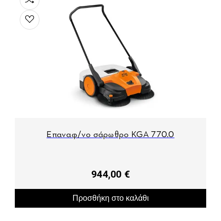
Επαναφ/νο σάρωθρο KGA 770.0
944,00 €
Προσθήκη στο καλάθι