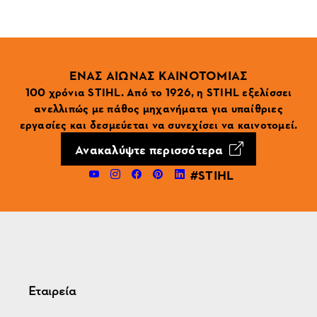
ΕΝΑΣ ΑΙΩΝΑΣ ΚΑΙΝΟΤΟΜΙΑΣ
100 χρόνια STIHL. Από το 1926, η STIHL εξελίσσει
ανελλιπώς με πάθος μηχανήματα για υπαίθριες
εργασίες και δεσμεύεται να συνεχίσει να καινοτομεί.
Ανακαλύψτε περισσότερα
#STIHL
Εταιρεία