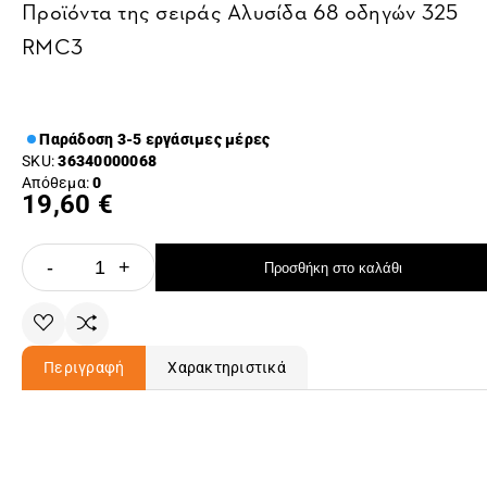
Προϊόντα της σειράς
Αλυσίδα 68 οδηγών 325
RMC3
Παράδοση 3-5 εργάσιμες μέρες
SKU:
36340000068
Απόθεμα:
0
19,60 €
-
+
Προσθήκη στο καλάθι
Περιγραφή
Χαρακτηριστικά