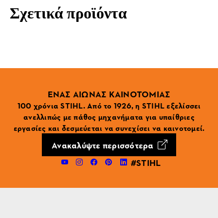
Σχετικά προϊόντα
ΕΝΑΣ ΑΙΩΝΑΣ ΚΑΙΝΟΤΟΜΙΑΣ
100 χρόνια STIHL. Από το 1926, η STIHL εξελίσσει
ανελλιπώς με πάθος μηχανήματα για υπαίθριες
εργασίες και δεσμεύεται να συνεχίσει να καινοτομεί.
Ανακαλύψτε περισσότερα
#STIHL