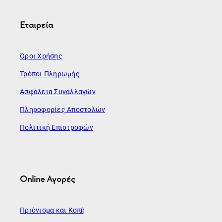
Εταιρεία
Όροι Χρήσης
Τρόποι Πληρωμής
Ασφάλεια Συναλλαγών
Πληροφορίες Αποστολών
Πολιτική Επιστροφών
Online Αγορές
Πριόνισμα και Κοπή