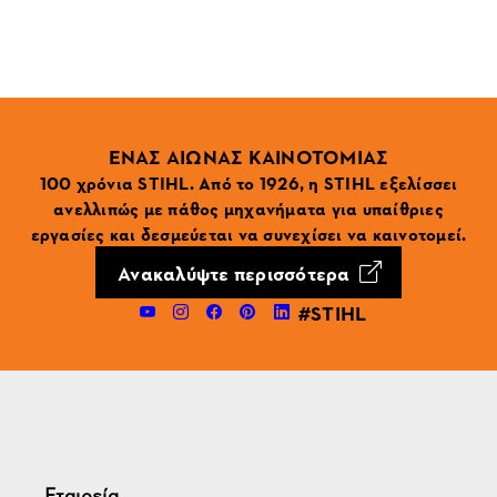
ΕΝΑΣ ΑΙΩΝΑΣ ΚΑΙΝΟΤΟΜΙΑΣ
100 χρόνια STIHL. Από το 1926, η STIHL εξελίσσει
ανελλιπώς με πάθος μηχανήματα για υπαίθριες
εργασίες και δεσμεύεται να συνεχίσει να καινοτομεί.
Ανακαλύψτε περισσότερα
#STIHL
Εταιρεία