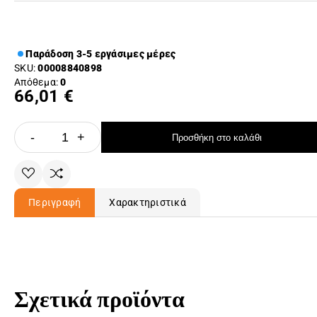
Παράδοση 3-5 εργάσιμες μέρες
SKU:
00008840898
Απόθεμα:
0
66,01 €
-
+
Προσθήκη στο καλάθι
Περιγραφή
Χαρακτηριστικά
Σχετικά προϊόντα