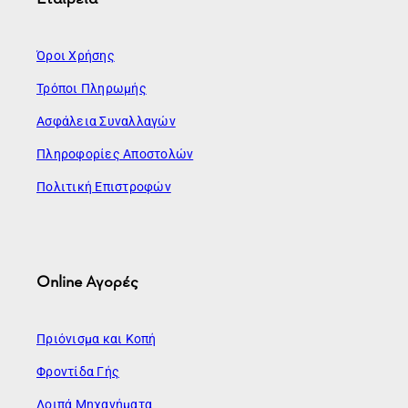
Όροι Χρήσης
Τρόποι Πληρωμής
Ασφάλεια Συναλλαγών
Πληροφορίες Αποστολών
Πολιτική Επιστροφών
Online Αγορές
Πριόνισμα και Κοπή
Φροντίδα Γής
Λοιπά Μηχανήματα