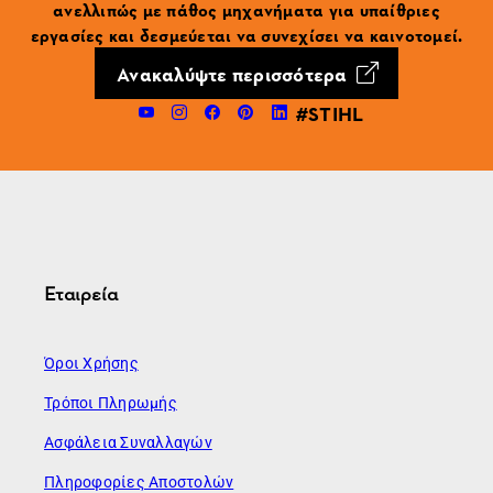
ανελλιπώς με πάθος μηχανήματα για υπαίθριες
εργασίες και δεσμεύεται να συνεχίσει να καινοτομεί.
Ανακαλύψτε περισσότερα
#STIHL
Εταιρεία
Όροι Χρήσης
Τρόποι Πληρωμής
Ασφάλεια Συναλλαγών
Πληροφορίες Αποστολών