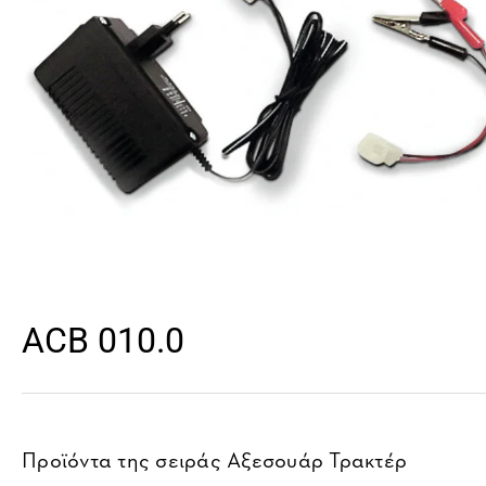
ACB 010.0
Προϊόντα της σειράς
Αξεσουάρ Τρακτέρ