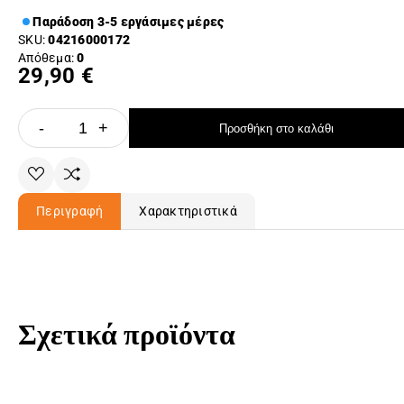
Παράδοση 3-5 εργάσιμες μέρες
SKU:
04216000172
Απόθεμα:
0
29,90 €
-
+
Προσθήκη στο καλάθι
Περιγραφή
Χαρακτηριστικά
Σχετικά προϊόντα