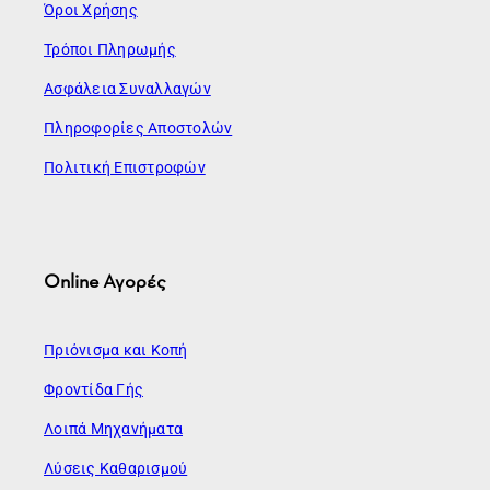
Όροι Χρήσης
Τρόποι Πληρωμής
Ασφάλεια Συναλλαγών
Πληροφορίες Αποστολών
Πολιτική Επιστροφών
Online Αγορές
Πριόνισμα και Κοπή
Φροντίδα Γής
Λοιπά Μηχανήματα
Λύσεις Καθαρισμού