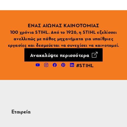
ΕΝΑΣ ΑΙΩΝΑΣ ΚΑΙΝΟΤΟΜΙΑΣ
100 χρόνια STIHL. Από το 1926, η STIHL εξελίσσει
ανελλιπώς με πάθος μηχανήματα για υπαίθριες
εργασίες και δεσμεύεται να συνεχίσει να καινοτομεί.
Ανακαλύψτε περισσότερα
#STIHL
Εταιρεία