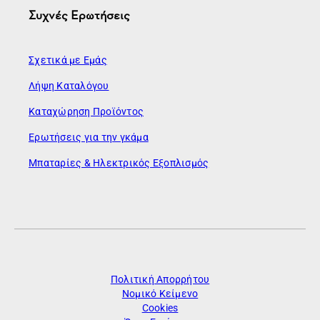
Συχνές Ερωτήσεις
Σχετικά με Εμάς
Λήψη Καταλόγου
Καταχώρηση Προϊόντος
Ερωτήσεις για την γκάμα
Μπαταρίες & Ηλεκτρικός Εξοπλισμός
Πολιτική Απορρήτου
Νομικό Κείμενο
Cookies