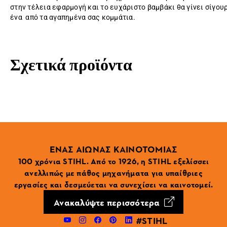
στην τέλεια εφαρμογή και το ευχάριστο βαμβάκι θα γίνει σίγου
ένα από τα αγαπημένα σας κομμάτια.
Σχετικά προϊόντα
ΕΝΑΣ ΑΙΩΝΑΣ ΚΑΙΝΟΤΟΜΙΑΣ
100 χρόνια STIHL. Από το 1926, η STIHL εξελίσσει
ανελλιπώς με πάθος μηχανήματα για υπαίθριες
εργασίες και δεσμεύεται να συνεχίσει να καινοτομεί.
Ανακαλύψτε περισσότερα
#STIHL