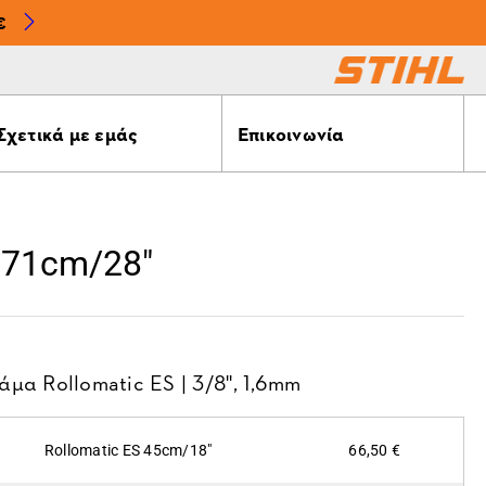
€
Σχετικά με εμάς
Επικοινωνία
 71cm/28"
άμα Rollomatic ES | 3/8'', 1,6mm
Rollomatic ES 45cm/18"
66,50 €