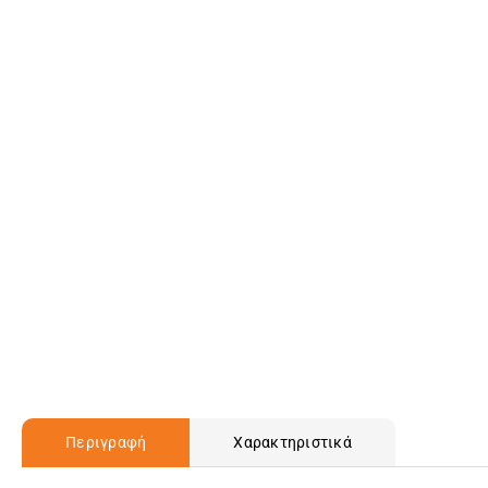
Περιγραφή
Χαρακτηριστικά