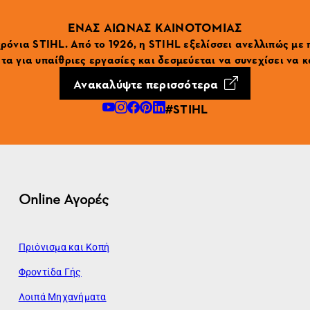
ΕΝΑΣ ΑΙΩΝΑΣ ΚΑΙΝΟΤΟΜΙΑΣ
ρόνια STIHL. Από το 1926, η STIHL εξελίσσει ανελλιπώς με
α για υπαίθριες εργασίες και δεσμεύεται να συνεχίσει να κ
Ανακαλύψτε περισσότερα
#STIHL
Online Αγορές
Πριόνισμα και Κοπή
Φροντίδα Γής
Λοιπά Μηχανήματα