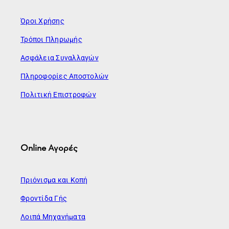
Όροι Χρήσης
Τρόποι Πληρωμής
Ασφάλεια Συναλλαγών
Πληροφορίες Αποστολών
Πολιτική Επιστροφών
Online Αγορές
Πριόνισμα και Κοπή
Φροντίδα Γής
Λοιπά Μηχανήματα