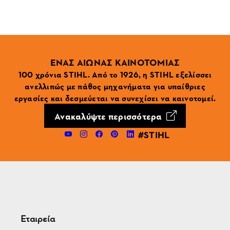
ΕΝΑΣ ΑΙΩΝΑΣ ΚΑΙΝΟΤΟΜΙΑΣ
100 χρόνια STIHL. Από το 1926, η STIHL εξελίσσει
ανελλιπώς με πάθος μηχανήματα για υπαίθριες
εργασίες και δεσμεύεται να συνεχίσει να καινοτομεί.
Ανακαλύψτε περισσότερα
#STIHL
Εταιρεία