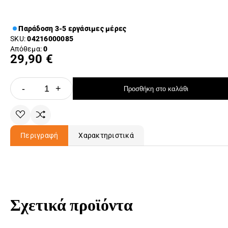
Παράδοση 3-5 εργάσιμες μέρες
SKU:
04216000085
Απόθεμα:
0
29,90 €
-
+
Προσθήκη στο καλάθι
Περιγραφή
Χαρακτηριστικά
Σχετικά προϊόντα