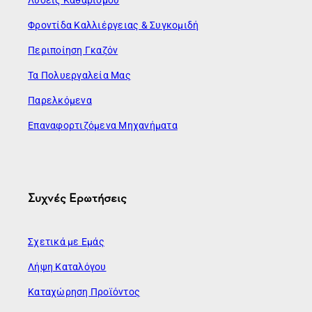
Φροντίδα Καλλιέργειας & Συγκομιδή
Περιποίηση Γκαζόν
Τα Πολυεργαλεία Μας
Παρελκόμενα
Επαναφορτιζόμενα Μηχανήματα
Συχνές Ερωτήσεις
Σχετικά με Εμάς
Λήψη Καταλόγου
Καταχώρηση Προϊόντος