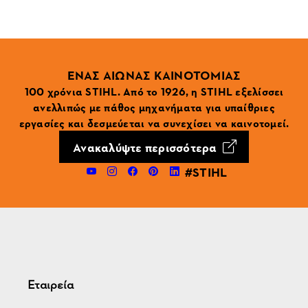
ΕΝΑΣ ΑΙΩΝΑΣ ΚΑΙΝΟΤΟΜΙΑΣ
100 χρόνια STIHL. Από το 1926, η STIHL εξελίσσει
ανελλιπώς με πάθος μηχανήματα για υπαίθριες
εργασίες και δεσμεύεται να συνεχίσει να καινοτομεί.
Ανακαλύψτε περισσότερα
#STIHL
Εταιρεία