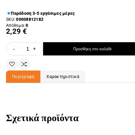
Παράδοση 3-5 εργάσιμες μέρες
SKU:
00008812182
Απόθεμα:
0
2,29 €
-
+
Προσθήκη στο καλάθι
Περιγραφή
Χαρακτηριστικά
Σχετικά προϊόντα