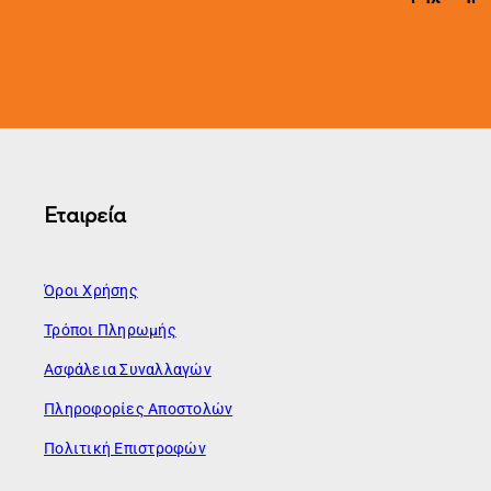
Εταιρεία
Όροι Χρήσης
Τρόποι Πληρωμής
Ασφάλεια Συναλλαγών
Πληροφορίες Αποστολών
Πολιτική Επιστροφών