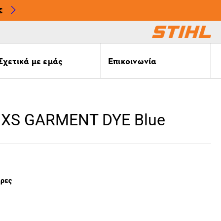
€
Σχετικά με εμάς
Επικοινωνία
Z XS GARMENT DYE Blue
έρες