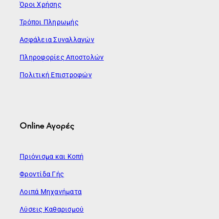
Όροι Χρήσης
Τρόποι Πληρωμής
Ασφάλεια Συναλλαγών
Πληροφορίες Αποστολών
Πολιτική Επιστροφών
Online Αγορές
Πριόνισμα και Κοπή
Φροντίδα Γής
Λοιπά Μηχανήματα
Λύσεις Καθαρισμού