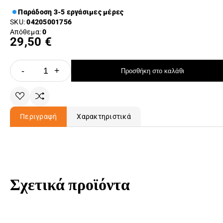
Παράδοση 3-5 εργάσιμες μέρες
SKU:
04205001756
Απόθεμα:
0
29,50 €
-
+
Προσθήκη στο καλάθι
Περιγραφή
Χαρακτηριστικά
Σχετικά προϊόντα