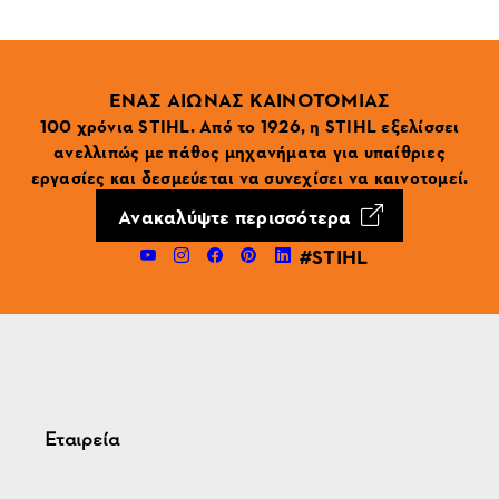
ΕΝΑΣ ΑΙΩΝΑΣ ΚΑΙΝΟΤΟΜΙΑΣ
100 χρόνια STIHL. Από το 1926, η STIHL εξελίσσει
ανελλιπώς με πάθος μηχανήματα για υπαίθριες
εργασίες και δεσμεύεται να συνεχίσει να καινοτομεί.
Ανακαλύψτε περισσότερα
#STIHL
Εταιρεία