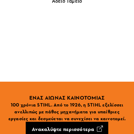
Άδειο Ταμείο
ΕΝΑΣ ΑΙΩΝΑΣ ΚΑΙΝΟΤΟΜΙΑΣ
100 χρόνια STIHL. Από το 1926, η STIHL εξελίσσει
ανελλιπώς με πάθος μηχανήματα για υπαίθριες
εργασίες και δεσμεύεται να συνεχίσει να καινοτομεί.
Ανακαλύψτε περισσότερα