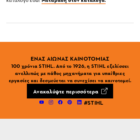
ΕΝΑΣ ΑΙΩΝΑΣ ΚΑΙΝΟΤΟΜΙΑΣ
100 χρόνια STIHL. Από το 1926, η STIHL εξελίσσει
ανελλιπώς με πάθος μηχανήματα για υπαίθριες
εργασίες και δεσμεύεται να συνεχίσει να καινοτομεί.
Ανακαλύψτε περισσότερα
#STIHL