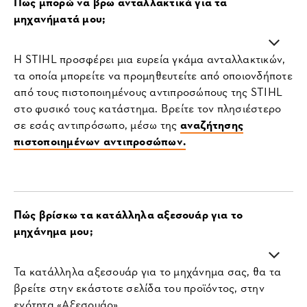
Πως μπορώ να βρω ανταλλακτικά για τα
μηχανήματά μου;
Η STIHL προσφέρει μια ευρεία γκάμα ανταλλακτικών,
τα οποία μπορείτε να προμηθευτείτε από οποιονδήποτε
από τους πιστοποιημένους αντιπροσώπους της STIHL
στο φυσικό τους κατάστημα. Βρείτε τον πλησιέστερο
σε εσάς αντιπρόσωπο, μέσω της
αναζήτησης
πιστοποιημένων αντιπροσώπων.
Πώς βρίσκω τα κατάλληλα αξεσουάρ για το
μηχάνημα μου;
Τα κατάλληλα αξεσουάρ για το μηχάνημα σας, θα τα
βρείτε στην εκάστοτε σελίδα του προϊόντος, στην
ενότητα «Αξεσουάρ».