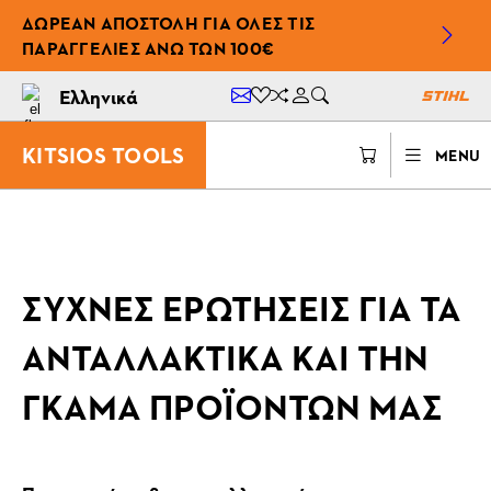
ΔΩΡΕΆΝ ΑΠΟΣΤΟΛΉ ΓΙΑ ΌΛΕΣ ΤΙΣ
ΠΑΡΑΓΓΕΛΊΕΣ ΆΝΩ ΤΩΝ 100€
Ελληνικά
KITSIOS TOOLS
MENU
ΣΥΧΝΕΣ ΕΡΩΤΗΣΕΙΣ ΓΙΑ ΤΑ
ΑΝΤΑΛΛΑΚΤΙΚΑ ΚΑΙ ΤΗΝ
ΓΚΑΜΑ ΠΡΟΪΟΝΤΩΝ ΜΑΣ