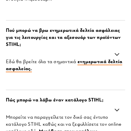
Πού μπορώ να βρω ενημερωτικά δελτία ασφάλειας
για τις λειτουργίες και τα αξεσουάρ των προϊόντων
STIHL;
Εδώ θα βρείτε όλα τα σημαντικά
ενημερωτικά δελτία
ασφαλείας.
Πώς μπορώ να λάβω έναν κατάλογο STIHL;
Μπορείτε να παραγγείλετε τον δικό σας έντυπο
κατάλογο STIHL καθώς και να ξεφυλλίσετε τον online
κατάλογο εδώ:
Μετάβαση στον κατάλογο.