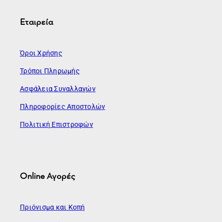
Εταιρεία
Όροι Χρήσης
Τρόποι Πληρωμής
Ασφάλεια Συναλλαγών
Πληροφορίες Αποστολών
Πολιτική Επιστροφών
Online Αγορές
Πριόνισμα και Κοπή