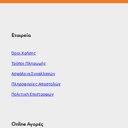
Εταιρεία
Όροι Χρήσης
Τρόποι Πληρωμής
Ασφάλεια Συναλλαγών
Πληροφορίες Αποστολών
Πολιτική Επιστροφών
Online Αγορές