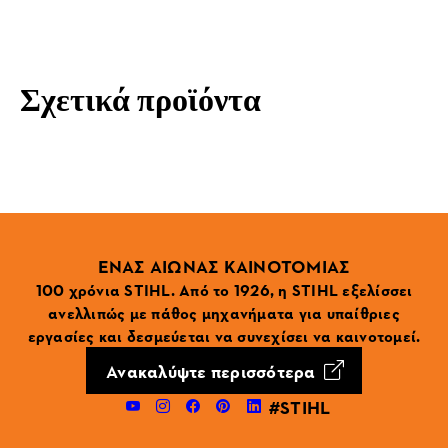
Σχετικά προϊόντα
ΕΝΑΣ ΑΙΩΝΑΣ ΚΑΙΝΟΤΟΜΙΑΣ
100 χρόνια STIHL. Από το 1926, η STIHL εξελίσσει
ανελλιπώς με πάθος μηχανήματα για υπαίθριες
εργασίες και δεσμεύεται να συνεχίσει να καινοτομεί.
Ανακαλύψτε περισσότερα
#STIHL