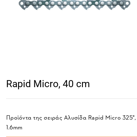
Rapid Micro, 40 cm
Προϊόντα της σειράς
Αλυσίδα Rapid Micro 325",
1.6mm