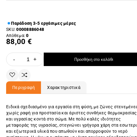
Παράδοση 3-5 εργάσιμες μέρες
SKU:
00008886048
Απόθεμα:
0
88,00 €
-
+
Προσθήκη στο καλάθι
Περιγραφή
Χαρακτηριστικά
Ειδικά σχεδιασμένο για εργασία στη φύση, με ζώνες στενεμένε
χωρίς ραφή για προστασία και άριστες συνθήκες θερμοκρασίας
και υγρασίας κοντά στο σώμα. Με πολύ καλές ιδιότητες
μεταφοράς της υγρασίας, στεγνώνει γρήγορα χάρη στα εσωτερ
και εξωτερικά υλικά που απωθούν και απορροφούν το νερό