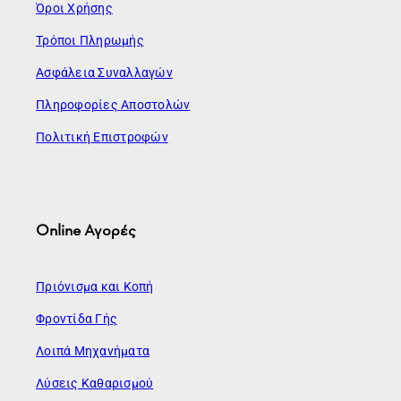
Όροι Χρήσης
Τρόποι Πληρωμής
Ασφάλεια Συναλλαγών
Πληροφορίες Αποστολών
Πολιτική Επιστροφών
Online Αγορές
Πριόνισμα και Κοπή
Φροντίδα Γής
Λοιπά Μηχανήματα
Λύσεις Καθαρισμού