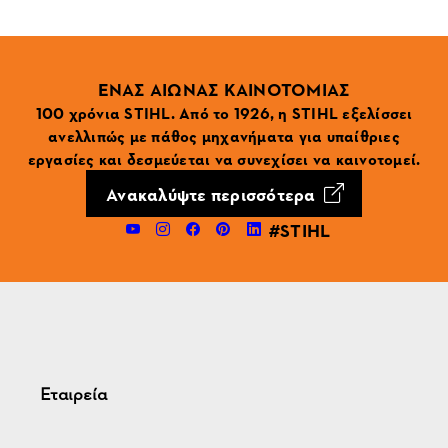
ΕΝΑΣ ΑΙΩΝΑΣ ΚΑΙΝΟΤΟΜΙΑΣ
100 χρόνια STIHL. Από το 1926, η STIHL εξελίσσει
ανελλιπώς με πάθος μηχανήματα για υπαίθριες
εργασίες και δεσμεύεται να συνεχίσει να καινοτομεί.
Ανακαλύψτε περισσότερα
#STIHL
Εταιρεία