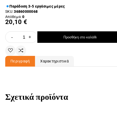
Παράδοση 3-5 εργάσιμες μέρες
SKU:
36860000068
Απόθεμα:
0
20,10 €
-
+
Προσθήκη στο καλάθι
Περιγραφή
Χαρακτηριστικά
Σχετικά προϊόντα