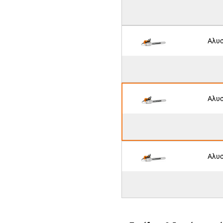
Αλυσ
Αλυσ
Αλυσ