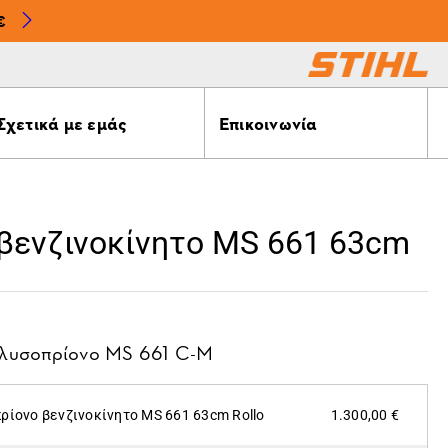
€
Σχετικά με εμάς
Επικοινωνία
βενζινοκίνητο MS 661 63cm
λυσοπρίονο MS 661 C-M
ρίονο βενζινοκίνητο MS 661 63cm Rollo
1.300,00 €