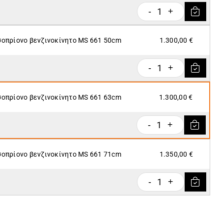
1
-
+
οπρίονο βενζινοκίνητο MS 661 50cm
1.300,00 €
1
-
+
οπρίονο βενζινοκίνητο MS 661 63cm
1.300,00 €
1
-
+
οπρίονο βενζινοκίνητο MS 661 71cm
1.350,00 €
1
-
+