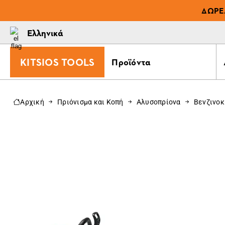
ΔΩΡΕ
Ελληνικά
KITSIOS TOOLS
Προϊόντα
Αρχική
Πριόνισμα και Κοπή
Αλυσοπρίονα
Βενζινοκ