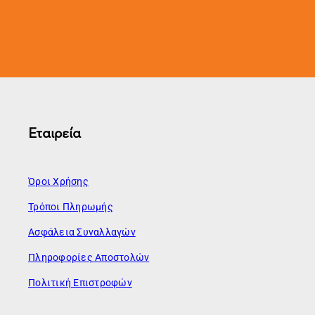
Εταιρεία
Όροι Χρήσης
Τρόποι Πληρωμής
Ασφάλεια Συναλλαγών
Πληροφορίες Αποστολών
Πολιτική Επιστροφών