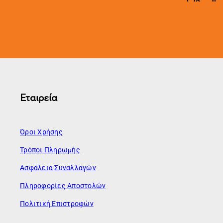
Εταιρεία
Όροι Χρήσης
Τρόποι Πληρωμής
Ασφάλεια Συναλλαγών
Πληροφορίες Αποστολών
Πολιτική Επιστροφών