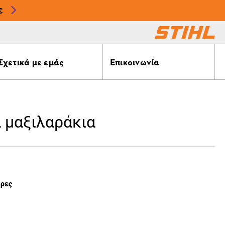
€
Σχετικά με εμάς
Επικοινωνία
 μαξιλαράκια
έρες