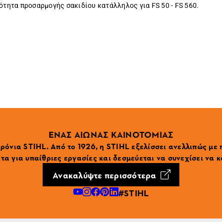
ότητα προσαρμογής σακιδίου κατάλληλος για FS 50 - FS 560.
ΕΝΑΣ ΑΙΩΝΑΣ ΚΑΙΝΟΤΟΜΙΑΣ
ρόνια STIHL. Από το 1926, η STIHL εξελίσσει ανελλιπώς με
α για υπαίθριες εργασίες και δεσμεύεται να συνεχίσει να κ
Ανακαλύψτε περισσότερα
#STIHL