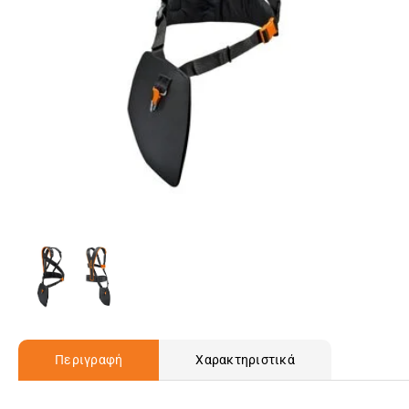
Περιγραφή
Χαρακτηριστικά