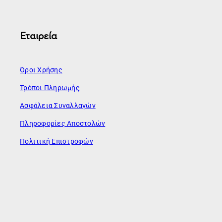
Εταιρεία
Όροι Χρήσης
Τρόποι Πληρωμής
Ασφάλεια Συναλλαγών
Πληροφορίες Αποστολών
Πολιτική Επιστροφών