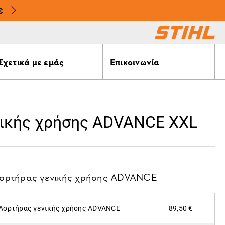
€
Σχετικά με εμάς
Επικοινωνία
νικής χρήσης ADVANCE XXL
ορτήρας γενικής χρήσης ADVANCE
Αορτήρας γενικής χρήσης ADVANCE
89,50 €