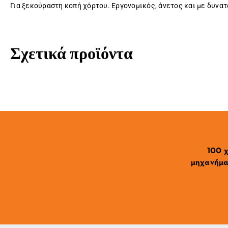
Για ξεκούραστη κοπή χόρτου. Εργονομικός, άνετος και με δυνατ
Σχετικά προϊόντα
100 χ
μηχανήματ