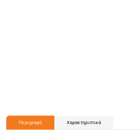
Περιγραφή
Χαρακτηριστικά