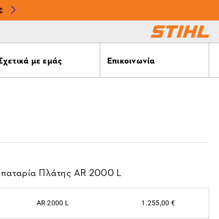
€
Σχετικά με εμάς
Επικοινωνία
παταρία Πλάτης ΑR 2000 L
AR 2000 L
1.255,00 €