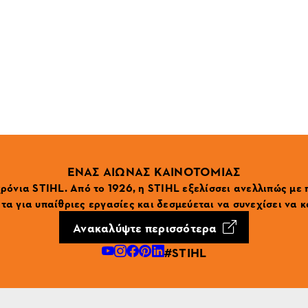
ΕΝΑΣ ΑΙΩΝΑΣ ΚΑΙΝΟΤΟΜΙΑΣ
ρόνια STIHL. Από το 1926, η STIHL εξελίσσει ανελλιπώς με
α για υπαίθριες εργασίες και δεσμεύεται να συνεχίσει να κ
Ανακαλύψτε περισσότερα
#STIHL