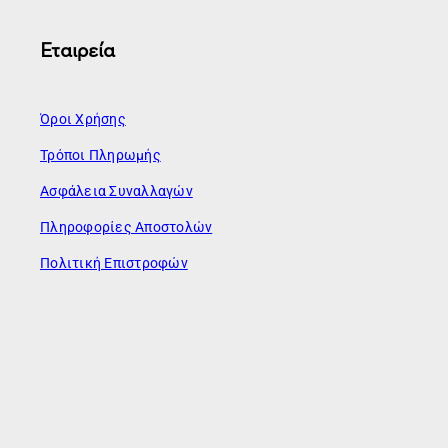
Εταιρεία
Όροι Χρήσης
Τρόποι Πληρωμής
Ασφάλεια Συναλλαγών
Πληροφορίες Αποστολών
Πολιτική Επιστροφών