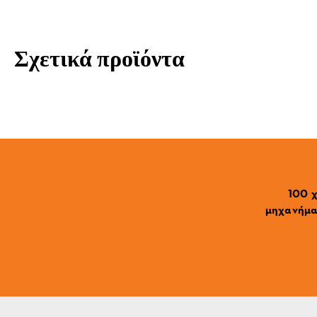
Σχετικά προϊόντα
100 χ
μηχανήματ