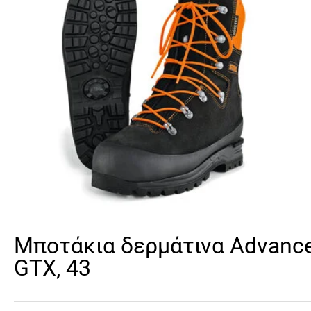
Μποτάκια δερμάτινα Advanc
GTX, 43