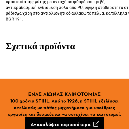
προστασία της μύτης με αντοχή σε φθορά και τριβή,
αντικραδασμική ενδιάμεση σόλα από PU, υψηλή σταθερότητα στ
βάδισμα χάρη στο αντιολισθητικό αυλακωτό πέλμα, κατάλληλα 
BGR 191.
Σχετικά προϊόντα
ΕΝΑΣ ΑΙΩΝΑΣ ΚΑΙΝΟΤΟΜΙΑΣ
100 χρόνια STIHL. Από το 1926, η STIHL εξελίσσει
ανελλιπώς με πάθος μηχανήματα για υπαίθριες
εργασίες και δεσμεύεται να συνεχίσει να καινοτομεί.
Ανακαλύψτε περισσότερα