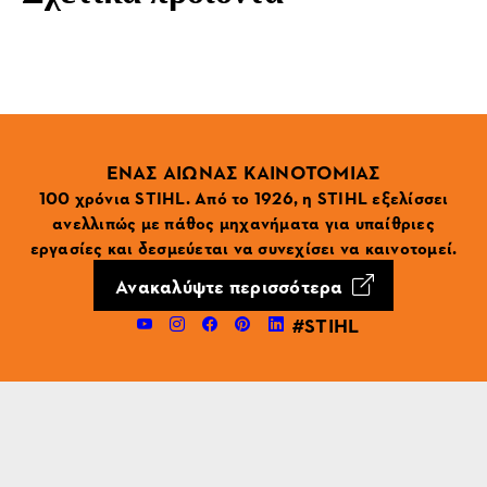
ΕΝΑΣ ΑΙΩΝΑΣ ΚΑΙΝΟΤΟΜΙΑΣ
100 χρόνια STIHL. Από το 1926, η STIHL εξελίσσει
ανελλιπώς με πάθος μηχανήματα για υπαίθριες
εργασίες και δεσμεύεται να συνεχίσει να καινοτομεί.
Ανακαλύψτε περισσότερα
#STIHL