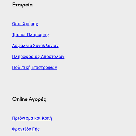
Εταιρεία
Όροι Χρήσης
Τρόποι Πληρωμής
Ασφάλεια Συναλλαγών
Πληροφορίες Αποστολών
Πολιτική Επιστροφών
Online Αγορές
Πριόνισμα και Κοπή
Φροντίδα Γής