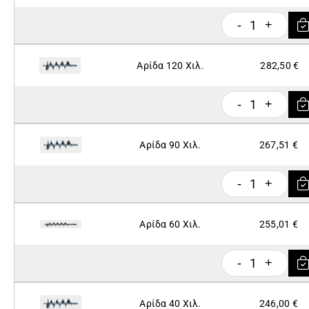
1
-
+
Αρίδα 120 Χιλ.
282,50 €
1
-
+
Αρίδα 90 Χιλ.
267,51 €
1
-
+
Αρίδα 60 Χιλ.
255,01 €
1
-
+
Αρίδα 40 Χιλ.
246,00 €