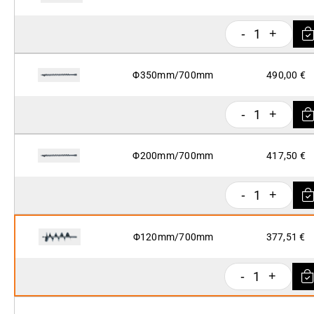
1
-
+
Φ350mm/700mm
490,00 €
1
-
+
Φ200mm/700mm
417,50 €
1
-
+
Φ120mm/700mm
377,51 €
1
-
+