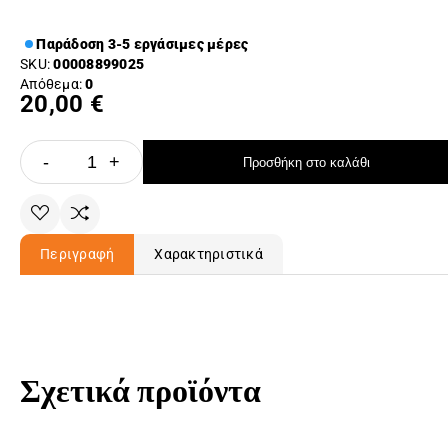
Παράδοση 3-5 εργάσιμες μέρες
SKU:
00008899025
Απόθεμα:
0
20,00 €
-
+
Προσθήκη στο καλάθι
Περιγραφή
Χαρακτηριστικά
Σχετικά προϊόντα