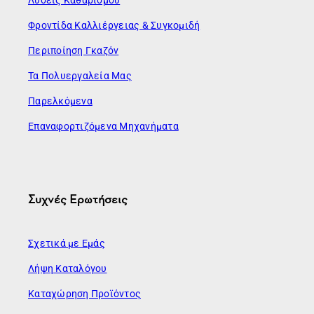
Φροντίδα Καλλιέργειας & Συγκομιδή
Περιποίηση Γκαζόν
Τα Πολυεργαλεία Μας
Παρελκόμενα
Επαναφορτιζόμενα Μηχανήματα
Συχνές Ερωτήσεις
Σχετικά με Εμάς
Λήψη Καταλόγου
Καταχώρηση Προϊόντος