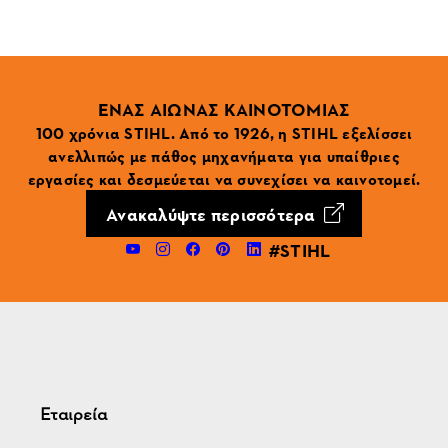
ΕΝΑΣ ΑΙΩΝΑΣ ΚΑΙΝΟΤΟΜΙΑΣ
100 χρόνια STIHL. Από το 1926, η STIHL εξελίσσει
ανελλιπώς με πάθος μηχανήματα για υπαίθριες
εργασίες και δεσμεύεται να συνεχίσει να καινοτομεί.
Ανακαλύψτε περισσότερα
#STIHL
Εταιρεία