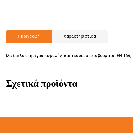
Περιγραφή
Χαρακτηριστικά
Με διπλό στήριγμα κεφαλής και τέσσερα ωτοβύσματα. EN 166, EN 
Σχετικά προϊόντα