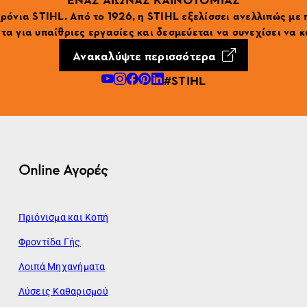
ρόνια STIHL. Από το 1926, η STIHL εξελίσσει ανελλιπώς με
α για υπαίθριες εργασίες και δεσμεύεται να συνεχίσει να κ
Ανακαλύψτε περισσότερα
#STIHL
Online Αγορές
Πριόνισμα και Κοπή
Φροντίδα Γής
Λοιπά Μηχανήματα
Λύσεις Καθαρισμού