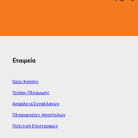
Εταιρεία
Όροι Χρήσης
Τρόποι Πληρωμής
Ασφάλεια Συναλλαγών
Πληροφορίες Αποστολών
Πολιτική Επιστροφών