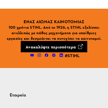
ΕΝΑΣ ΑΙΩΝΑΣ ΚΑΙΝΟΤΟΜΙΑΣ
100 χρόνια STIHL. Από το 1926, η STIHL εξελίσσει
ανελλιπώς με πάθος μηχανήματα για υπαίθριες
εργασίες και δεσμεύεται να συνεχίσει να καινοτομεί.
Ανακαλύψτε περισσότερα
#STIHL
Εταιρεία