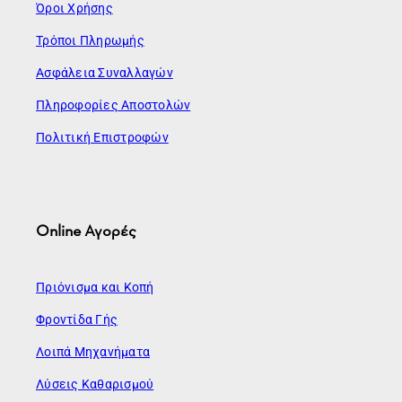
Όροι Χρήσης
Τρόποι Πληρωμής
Ασφάλεια Συναλλαγών
Πληροφορίες Αποστολών
Πολιτική Επιστροφών
Online Αγορές
Πριόνισμα και Κοπή
Φροντίδα Γής
Λοιπά Μηχανήματα
Λύσεις Καθαρισμού