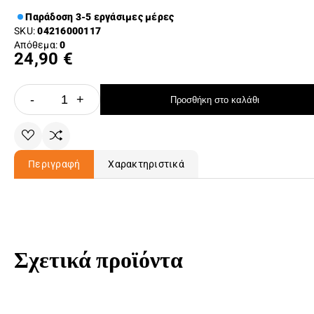
Παράδοση 3-5 εργάσιμες μέρες
SKU:
04216000117
Απόθεμα:
0
24,90 €
-
+
Προσθήκη στο καλάθι
Περιγραφή
Χαρακτηριστικά
Σχετικά προϊόντα