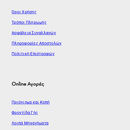
Όροι Χρήσης
Τρόποι Πληρωμής
Ασφάλεια Συναλλαγών
Πληροφορίες Αποστολών
Πολιτική Επιστροφών
Online Αγορές
Πριόνισμα και Κοπή
Φροντίδα Γής
Λοιπά Μηχανήματα