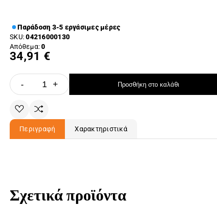
Παράδοση 3-5 εργάσιμες μέρες
SKU:
04216000130
Απόθεμα:
0
34,91 €
-
+
Προσθήκη στο καλάθι
Περιγραφή
Χαρακτηριστικά
Σχετικά προϊόντα