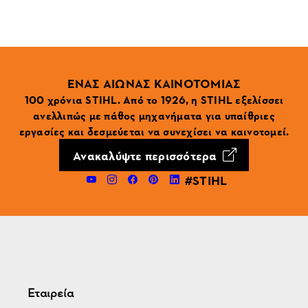
ΕΝΑΣ ΑΙΩΝΑΣ ΚΑΙΝΟΤΟΜΙΑΣ
100 χρόνια STIHL. Από το 1926, η STIHL εξελίσσει
ανελλιπώς με πάθος μηχανήματα για υπαίθριες
εργασίες και δεσμεύεται να συνεχίσει να καινοτομεί.
Ανακαλύψτε περισσότερα
#STIHL
Εταιρεία