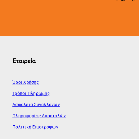
Εταιρεία
Όροι Χρήσης
Τρόποι Πληρωμής
Ασφάλεια Συναλλαγών
Πληροφορίες Αποστολών
Πολιτική Επιστροφών