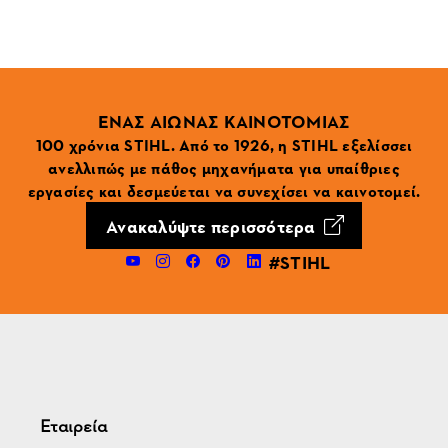
ΕΝΑΣ ΑΙΩΝΑΣ ΚΑΙΝΟΤΟΜΙΑΣ
100 χρόνια STIHL. Από το 1926, η STIHL εξελίσσει
ανελλιπώς με πάθος μηχανήματα για υπαίθριες
εργασίες και δεσμεύεται να συνεχίσει να καινοτομεί.
Ανακαλύψτε περισσότερα
#STIHL
Εταιρεία