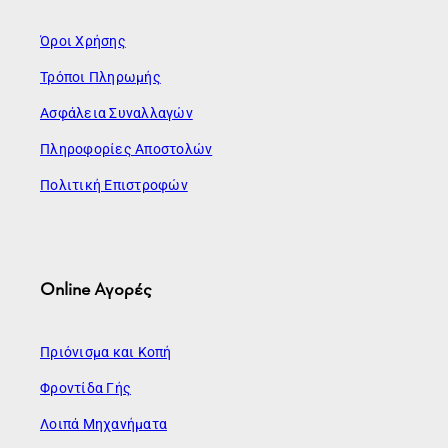
Όροι Χρήσης
Τρόποι Πληρωμής
Ασφάλεια Συναλλαγών
Πληροφορίες Αποστολών
Πολιτική Επιστροφών
Online Αγορές
Πριόνισμα και Κοπή
Φροντίδα Γής
Λοιπά Μηχανήματα