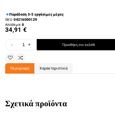
Παράδοση 3-5 εργάσιμες μέρες
SKU:
04216000129
Απόθεμα:
0
34,91 €
-
+
Προσθήκη στο καλάθι
Περιγραφή
Χαρακτηριστικά
Σχετικά προϊόντα