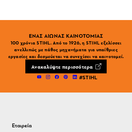
ΕΝΑΣ ΑΙΩΝΑΣ ΚΑΙΝΟΤΟΜΙΑΣ
100 χρόνια STIHL. Από το 1926, η STIHL εξελίσσει
ανελλιπώς με πάθος μηχανήματα για υπαίθριες
εργασίες και δεσμεύεται να συνεχίσει να καινοτομεί.
Ανακαλύψτε περισσότερα
#STIHL
Εταιρεία