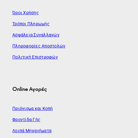
Όροι Χρήσης
Τρόποι Πληρωμής
Ασφάλεια Συναλλαγών
Πληροφορίες Αποστολών
Πολιτική Επιστροφών
Online Αγορές
Πριόνισμα και Κοπή
Φροντίδα Γής
Λοιπά Μηχανήματα