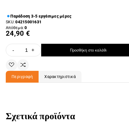
Παράδοση 3-5 εργάσιμες μέρες
SKU:
04215001631
Απόθεμα:
0
24,90 €
-
+
Προσθήκη στο καλάθι
Περιγραφή
Χαρακτηριστικά
Σχετικά προϊόντα