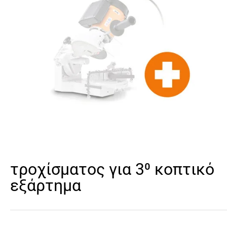
τροχίσματος για 3⁰ κοπτικό
εξάρτημα