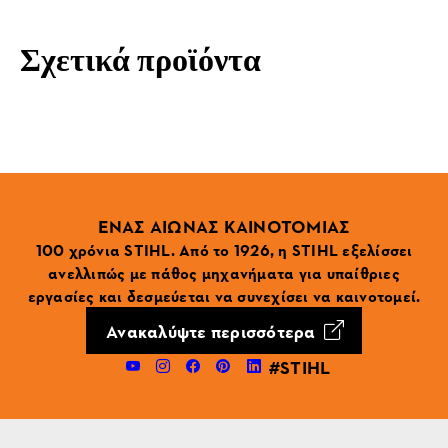
Σχετικά προϊόντα
ΕΝΑΣ ΑΙΩΝΑΣ ΚΑΙΝΟΤΟΜΙΑΣ
100 χρόνια STIHL. Από το 1926, η STIHL εξελίσσει
ανελλιπώς με πάθος μηχανήματα για υπαίθριες
εργασίες και δεσμεύεται να συνεχίσει να καινοτομεί.
Ανακαλύψτε περισσότερα
#STIHL