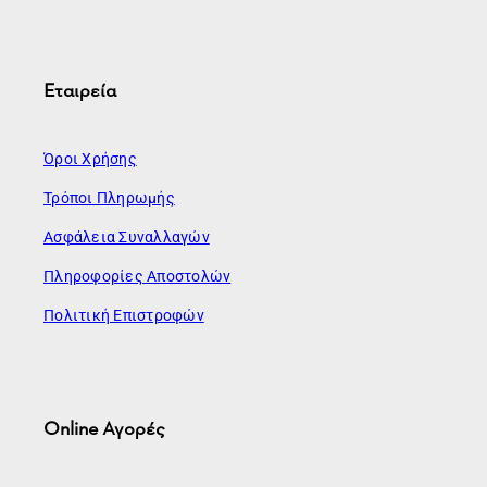
Εταιρεία
Όροι Χρήσης
Τρόποι Πληρωμής
Ασφάλεια Συναλλαγών
Πληροφορίες Αποστολών
Πολιτική Επιστροφών
Online Αγορές