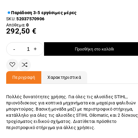
Παράδοση 3-5 εργάσιμες μέρες
SKU:
52037570906
Απόθεμα:
0
292,50 €
-
+
Προσθήκη στο καλάθι
Περιγραφή
Χαρακτηριστικά
Πολλές δυνατότητες χρήσης. Για όλες τις αλυσίδες STIHL,
πριονόδισκους για κοπτικά μηχανήματα και μαχαίρια ψαλιδιών
μπορντούρας. Βασική μονάδα μαζί με περιστροφικό στήριγμα,
κατάλληλο για όλες τις αλυσίδες STIHL Oilomatic, και 2 δίσκου
τροχίσματος ειδικού σχήματος. Διατίθεται πρόσθετο
περιστροφικό στήριγμα για άλλες χρήσεις.