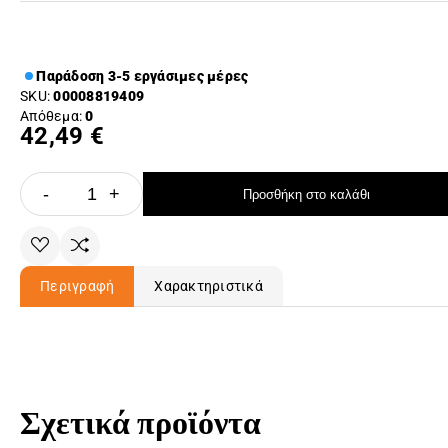
Παράδοση 3-5 εργάσιμες μέρες
SKU:
00008819409
Απόθεμα:
0
42,49 €
-
+
Προσθήκη στο καλάθι
Περιγραφή
Χαρακτηριστικά
Σχετικά προϊόντα