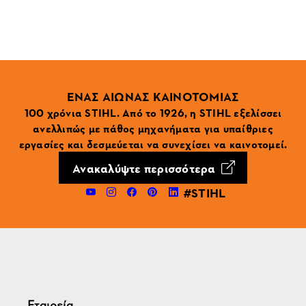
ΕΝΑΣ ΑΙΩΝΑΣ ΚΑΙΝΟΤΟΜΙΑΣ
100 χρόνια STIHL. Από το 1926, η STIHL εξελίσσει
ανελλιπώς με πάθος μηχανήματα για υπαίθριες
εργασίες και δεσμεύεται να συνεχίσει να καινοτομεί.
Ανακαλύψτε περισσότερα
#STIHL
Εταιρεία