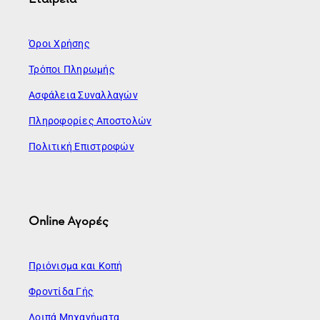
Όροι Χρήσης
Τρόποι Πληρωμής
Ασφάλεια Συναλλαγών
Πληροφορίες Αποστολών
Πολιτική Επιστροφών
Online Αγορές
Πριόνισμα και Κοπή
Φροντίδα Γής
Λοιπά Μηχανήματα