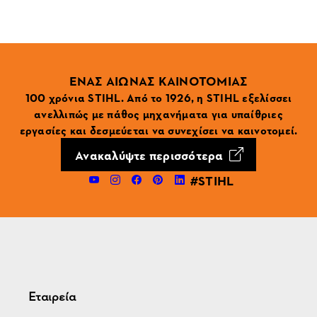
ΕΝΑΣ ΑΙΩΝΑΣ ΚΑΙΝΟΤΟΜΙΑΣ
100 χρόνια STIHL. Από το 1926, η STIHL εξελίσσει
ανελλιπώς με πάθος μηχανήματα για υπαίθριες
εργασίες και δεσμεύεται να συνεχίσει να καινοτομεί.
Ανακαλύψτε περισσότερα
#STIHL
Εταιρεία