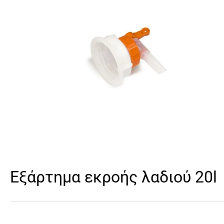
Εξάρτημα εκροής λαδιού 20l