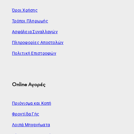
Όροι Χρήσης
Τρόποι Πληρωμής
Ασφάλεια Συναλλαγών
Πληροφορίες Αποστολών
Πολιτική Επιστροφών
Online Αγορές
Πριόνισμα και Κοπή
Φροντίδα Γής
Λοιπά Μηχανήματα