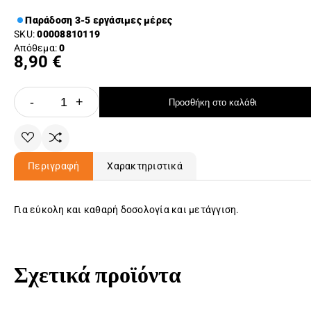
Παράδοση 3-5 εργάσιμες μέρες
SKU:
00008810119
Απόθεμα:
0
8,90 €
-
+
Προσθήκη στο καλάθι
Περιγραφή
Χαρακτηριστικά
Για εύκολη και καθαρή δοσολογία και μετάγγιση.
Σχετικά προϊόντα