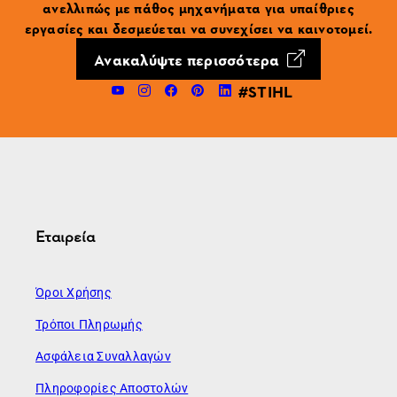
ανελλιπώς με πάθος μηχανήματα για υπαίθριες
εργασίες και δεσμεύεται να συνεχίσει να καινοτομεί.
Ανακαλύψτε περισσότερα
#STIHL
Εταιρεία
Όροι Χρήσης
Τρόποι Πληρωμής
Ασφάλεια Συναλλαγών
Πληροφορίες Αποστολών