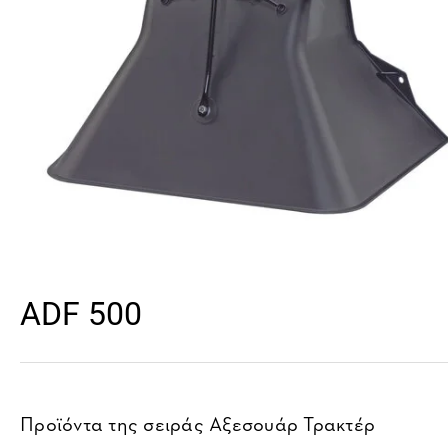
ADF 500
Προϊόντα της σειράς
Αξεσουάρ Τρακτέρ