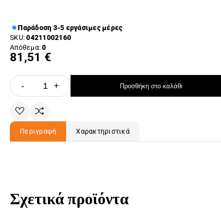
Παράδοση 3-5 εργάσιμες μέρες
SKU:
04211002160
Απόθεμα:
0
81,51 €
-
+
Προσθήκη στο καλάθι
Περιγραφή
Χαρακτηριστικά
Σχετικά προϊόντα