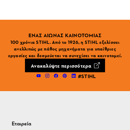
ΕΝΑΣ ΑΙΩΝΑΣ ΚΑΙΝΟΤΟΜΙΑΣ
100 χρόνια STIHL. Από το 1926, η STIHL εξελίσσει
ανελλιπώς με πάθος μηχανήματα για υπαίθριες
εργασίες και δεσμεύεται να συνεχίσει να καινοτομεί.
Ανακαλύψτε περισσότερα
#STIHL
Εταιρεία