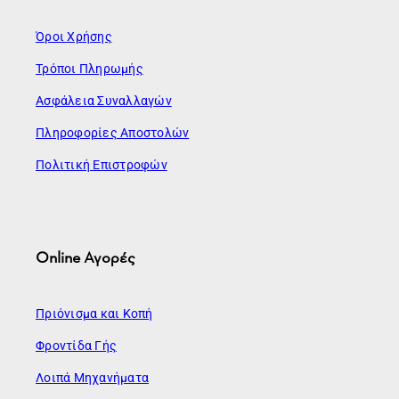
Όροι Χρήσης
Τρόποι Πληρωμής
Ασφάλεια Συναλλαγών
Πληροφορίες Αποστολών
Πολιτική Επιστροφών
Online Αγορές
Πριόνισμα και Κοπή
Φροντίδα Γής
Λοιπά Μηχανήματα