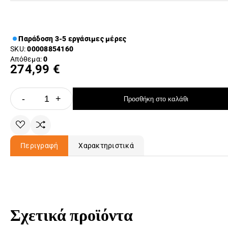
Παράδοση 3-5 εργάσιμες μέρες
SKU:
00008854160
Απόθεμα:
0
274,99 €
-
+
Προσθήκη στο καλάθι
Περιγραφή
Χαρακτηριστικά
Σχετικά προϊόντα