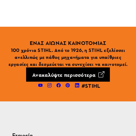
ΕΝΑΣ ΑΙΩΝΑΣ ΚΑΙΝΟΤΟΜΙΑΣ
100 χρόνια STIHL. Από το 1926, η STIHL εξελίσσει
ανελλιπώς με πάθος μηχανήματα για υπαίθριες
εργασίες και δεσμεύεται να συνεχίσει να καινοτομεί.
Ανακαλύψτε περισσότερα
#STIHL
Εταιρεία