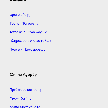
Όροι Χρήσης
Τρόποι Πληρωμής
Ασφάλεια Συναλλαγών
Πληροφορίες Αποστολών
Πολιτική Επιστροφών
Online Αγορές
Πριόνισμα και Κοπή
Φροντίδα Γής
Λοιπά Μηχανήματα