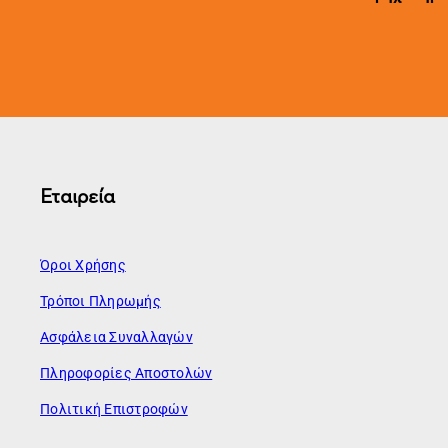
Εταιρεία
Όροι Χρήσης
Τρόποι Πληρωμής
Ασφάλεια Συναλλαγών
Πληροφορίες Αποστολών
Πολιτική Επιστροφών