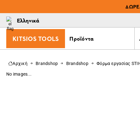
ΔΩΡΕ
Ελληνικά
KITSIOS TOOLS
Προϊόντα
Αρχική
Brandshop
Brandshop
Φόρμα εργασίας STI
No images...