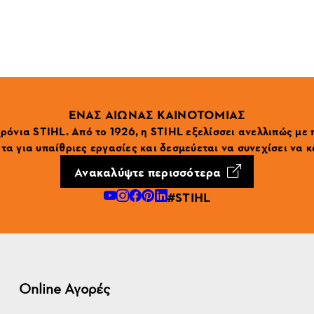
ΕΝΑΣ ΑΙΩΝΑΣ ΚΑΙΝΟΤΟΜΙΑΣ
ρόνια STIHL. Από το 1926, η STIHL εξελίσσει ανελλιπώς με
α για υπαίθριες εργασίες και δεσμεύεται να συνεχίσει να κ
Ανακαλύψτε περισσότερα
#STIHL
Online Αγορές