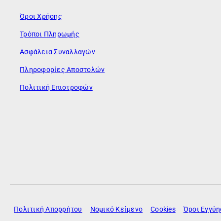
Όροι Χρήσης
Τρόποι Πληρωμής
Ασφάλεια Συναλλαγών
Πληροφορίες Αποστολών
Πολιτική Επιστροφών
Πολιτική Απορρήτου
Νομικό Κείμενο
Cookies
Όροι Εγγύ