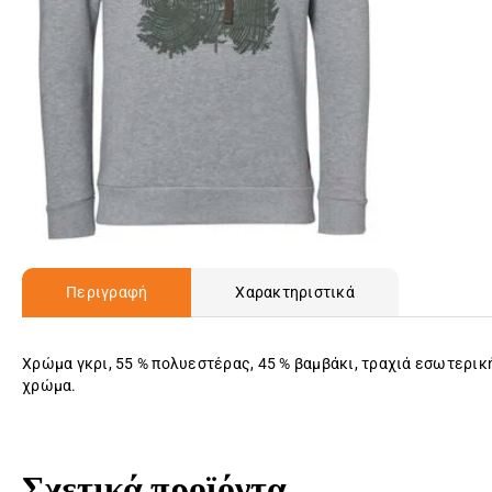
Περιγραφή
Χαρακτηριστικά
Χρώμα γκρι, 55 % πολυεστέρας, 45 % βαμβάκι, τραχιά εσωτερικ
χρώμα.
Σχετικά προϊόντα