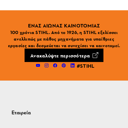
ΕΝΑΣ ΑΙΩΝΑΣ ΚΑΙΝΟΤΟΜΙΑΣ
100 χρόνια STIHL. Από το 1926, η STIHL εξελίσσει
ανελλιπώς με πάθος μηχανήματα για υπαίθριες
εργασίες και δεσμεύεται να συνεχίσει να καινοτομεί.
Ανακαλύψτε περισσότερα
#STIHL
Εταιρεία