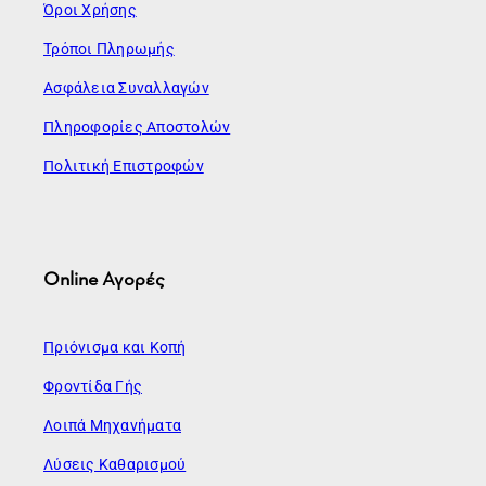
Όροι Χρήσης
Τρόποι Πληρωμής
Ασφάλεια Συναλλαγών
Πληροφορίες Αποστολών
Πολιτική Επιστροφών
Online Αγορές
Πριόνισμα και Κοπή
Φροντίδα Γής
Λοιπά Μηχανήματα
Λύσεις Καθαρισμού