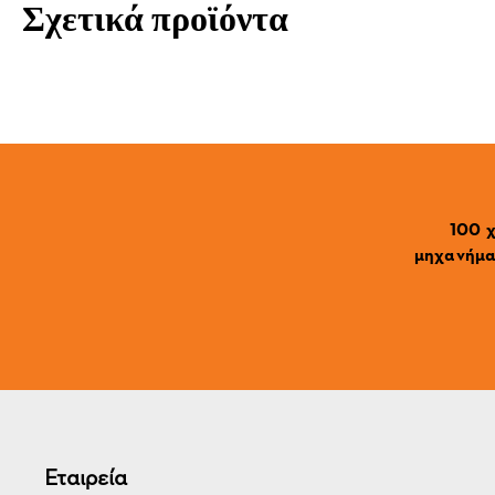
Σχετικά προϊόντα
100 χ
μηχανήματ
Εταιρεία