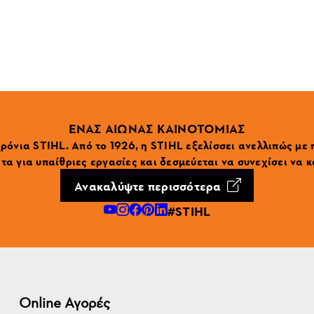
ΕΝΑΣ ΑΙΩΝΑΣ ΚΑΙΝΟΤΟΜΙΑΣ
ρόνια STIHL. Από το 1926, η STIHL εξελίσσει ανελλιπώς με
α για υπαίθριες εργασίες και δεσμεύεται να συνεχίσει να κ
Ανακαλύψτε περισσότερα
#STIHL
Online Αγορές