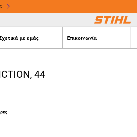
€
Σχετικά με εμάς
Επικοινωνία
CTION, 44
έρες