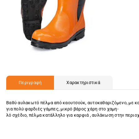
Περιγραφή
Χαρακτηριστικά
Βαθύ αυλακωτό πέλμα από καουτσούκ, αυτοκαθαριζόμενο, με κα
για πολύ φαρδιές γάμπες, μικρό βάρος χάρη στο χαμη-
λό σχέδιο, πέλμα κατάλληλο για καρφιά , αυλάκωση στην περιο