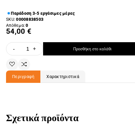
Παράδοση 3-5 εργάσιμες μέρες
SKU:
00008838503
Απόθεμα:
0
54,00 €
-
+
Προσθήκη στο καλάθι
Περιγραφή
Χαρακτηριστικά
Σχετικά προϊόντα