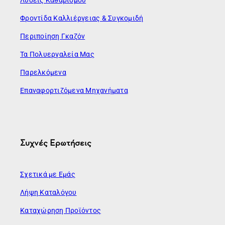
Φροντίδα Καλλιέργειας & Συγκομιδή
Περιποίηση Γκαζόν
Τα Πολυεργαλεία Μας
Παρελκόμενα
Επαναφορτιζόμενα Μηχανήματα
Συχνές Ερωτήσεις
Σχετικά με Εμάς
Λήψη Καταλόγου
Καταχώρηση Προϊόντος