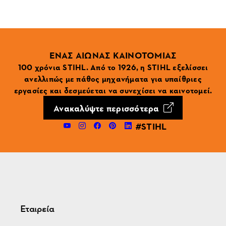
ΕΝΑΣ ΑΙΩΝΑΣ ΚΑΙΝΟΤΟΜΙΑΣ
100 χρόνια STIHL. Από το 1926, η STIHL εξελίσσει
ανελλιπώς με πάθος μηχανήματα για υπαίθριες
εργασίες και δεσμεύεται να συνεχίσει να καινοτομεί.
Ανακαλύψτε περισσότερα
#STIHL
Εταιρεία