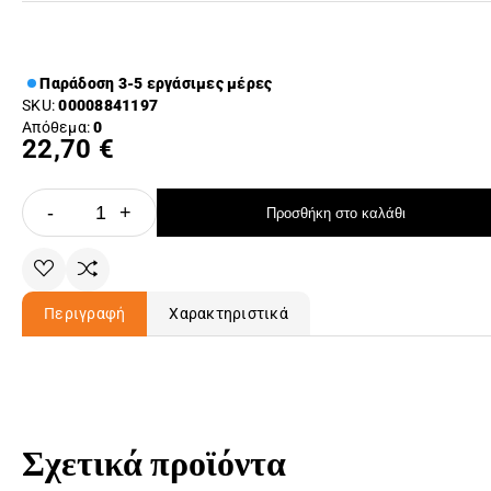
Παράδοση 3-5 εργάσιμες μέρες
SKU:
00008841197
Απόθεμα:
0
22,70 €
-
+
Προσθήκη στο καλάθι
Περιγραφή
Χαρακτηριστικά
Σχετικά προϊόντα