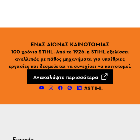
ΕΝΑΣ ΑΙΩΝΑΣ ΚΑΙΝΟΤΟΜΙΑΣ
100 χρόνια STIHL. Από το 1926, η STIHL εξελίσσει
ανελλιπώς με πάθος μηχανήματα για υπαίθριες
εργασίες και δεσμεύεται να συνεχίσει να καινοτομεί.
Ανακαλύψτε περισσότερα
#STIHL
Εταιρεία