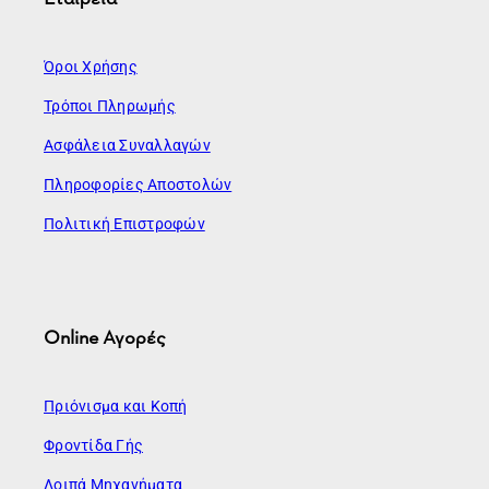
Όροι Χρήσης
Τρόποι Πληρωμής
Ασφάλεια Συναλλαγών
Πληροφορίες Αποστολών
Πολιτική Επιστροφών
Online Αγορές
Πριόνισμα και Κοπή
Φροντίδα Γής
Λοιπά Μηχανήματα