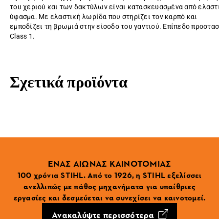
του χεριού και των δακτύλων είναι κατασκευασμένα από ελαστ
ύφασμα. Με ελαστική λωρίδα που στηρίζει τον καρπό και
εμποδίζει τη βρωμιά στην είσοδο του γαντιού. Επίπεδο προστα
Class 1.
Σχετικά προϊόντα
ΕΝΑΣ ΑΙΩΝΑΣ ΚΑΙΝΟΤΟΜΙΑΣ
100 χρόνια STIHL. Από το 1926, η STIHL εξελίσσει
ανελλιπώς με πάθος μηχανήματα για υπαίθριες
εργασίες και δεσμεύεται να συνεχίσει να καινοτομεί.
Ανακαλύψτε περισσότερα