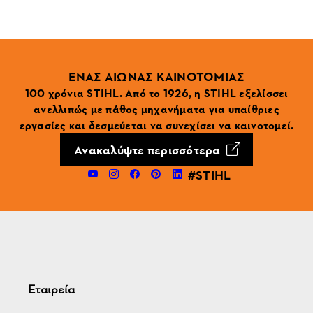
ΕΝΑΣ ΑΙΩΝΑΣ ΚΑΙΝΟΤΟΜΙΑΣ
100 χρόνια STIHL. Από το 1926, η STIHL εξελίσσει
ανελλιπώς με πάθος μηχανήματα για υπαίθριες
εργασίες και δεσμεύεται να συνεχίσει να καινοτομεί.
Ανακαλύψτε περισσότερα
#STIHL
Εταιρεία