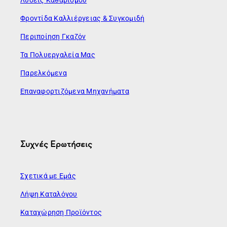
Φροντίδα Καλλιέργειας & Συγκομιδή
Περιποίηση Γκαζόν
Τα Πολυεργαλεία Μας
Παρελκόμενα
Επαναφορτιζόμενα Μηχανήματα
Συχνές Ερωτήσεις
Σχετικά με Εμάς
Λήψη Καταλόγου
Καταχώρηση Προϊόντος