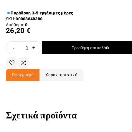
Παράδοση 3-5 εργάσιμες μέρες
SKU:
00008840380
Απόθεμα:
0
26,20 €
-
+
Προσθήκη στο καλάθι
Περιγραφή
Χαρακτηριστικά
Σχετικά προϊόντα