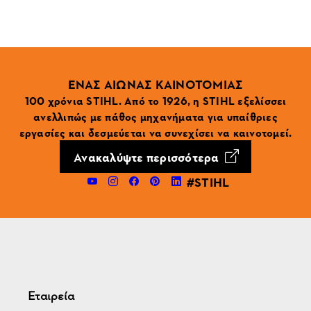
ΕΝΑΣ ΑΙΩΝΑΣ ΚΑΙΝΟΤΟΜΙΑΣ
100 χρόνια STIHL. Από το 1926, η STIHL εξελίσσει
ανελλιπώς με πάθος μηχανήματα για υπαίθριες
εργασίες και δεσμεύεται να συνεχίσει να καινοτομεί.
Ανακαλύψτε περισσότερα
#STIHL
Εταιρεία