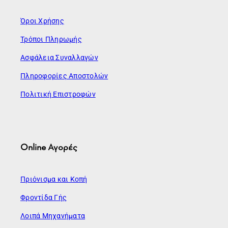
Όροι Χρήσης
Τρόποι Πληρωμής
Ασφάλεια Συναλλαγών
Πληροφορίες Αποστολών
Πολιτική Επιστροφών
Online Αγορές
Πριόνισμα και Κοπή
Φροντίδα Γής
Λοιπά Μηχανήματα