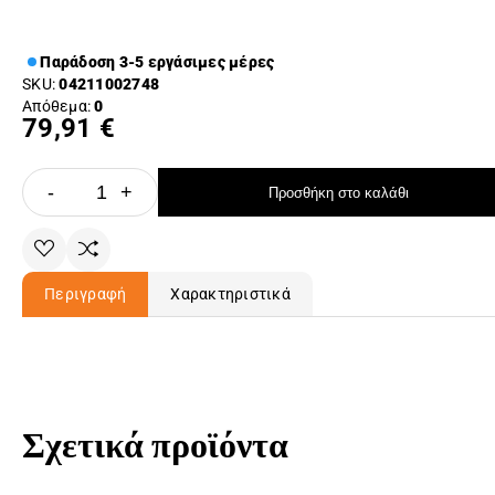
Παράδοση 3-5 εργάσιμες μέρες
SKU:
04211002748
Απόθεμα:
0
79,91 €
-
+
Προσθήκη στο καλάθι
Περιγραφή
Χαρακτηριστικά
Σχετικά προϊόντα