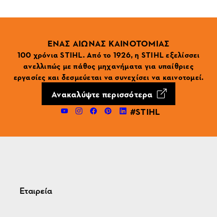
ΕΝΑΣ ΑΙΩΝΑΣ ΚΑΙΝΟΤΟΜΙΑΣ
100 χρόνια STIHL. Από το 1926, η STIHL εξελίσσει
ανελλιπώς με πάθος μηχανήματα για υπαίθριες
εργασίες και δεσμεύεται να συνεχίσει να καινοτομεί.
Ανακαλύψτε περισσότερα
#STIHL
Εταιρεία