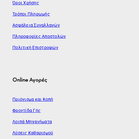
Όροι Χρήσης
Τρόποι Πληρωμής
Ασφάλεια Συναλλαγών
Πληροφορίες Αποστολών
Πολιτική Επιστροφών
Online Αγορές
Πριόνισμα και Κοπή
Φροντίδα Γής
Λοιπά Μηχανήματα
Λύσεις Καθαρισμού