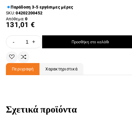
Παράδοση 3-5 εργάσιμες μέρες
SKU:
04202200452
Απόθεμα:
0
131,01 €
-
+
Προσθήκη στο καλάθι
Περιγραφή
Χαρακτηριστικά
Σχετικά προϊόντα