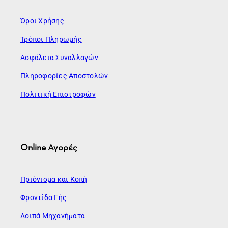
Όροι Χρήσης
Τρόποι Πληρωμής
Ασφάλεια Συναλλαγών
Πληροφορίες Αποστολών
Πολιτική Επιστροφών
Online Αγορές
Πριόνισμα και Κοπή
Φροντίδα Γής
Λοιπά Μηχανήματα