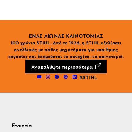
ΕΝΑΣ ΑΙΩΝΑΣ ΚΑΙΝΟΤΟΜΙΑΣ
100 χρόνια STIHL. Από το 1926, η STIHL εξελίσσει
ανελλιπώς με πάθος μηχανήματα για υπαίθριες
εργασίες και δεσμεύεται να συνεχίσει να καινοτομεί.
Ανακαλύψτε περισσότερα
#STIHL
Εταιρεία