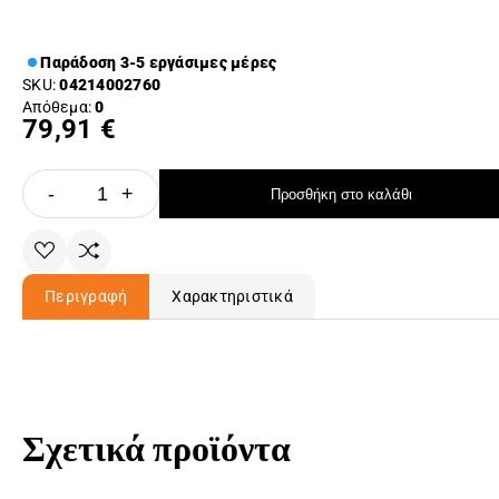
Παράδοση 3-5 εργάσιμες μέρες
SKU:
04214002760
Απόθεμα:
0
79,91 €
-
+
Προσθήκη στο καλάθι
Περιγραφή
Χαρακτηριστικά
Σχετικά προϊόντα