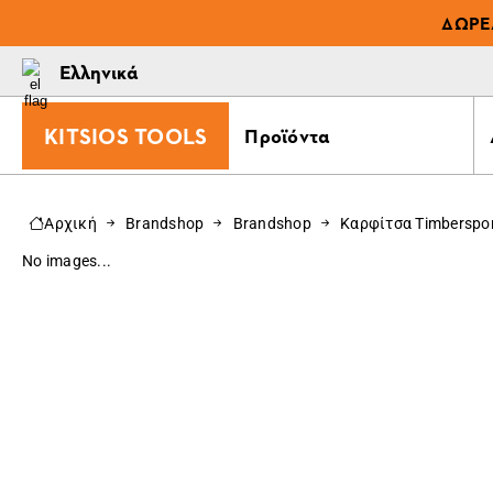
ΔΩΡΕ
Ελληνικά
KITSIOS TOOLS
Προϊόντα
Αρχική
Brandshop
Brandshop
Καρφίτσα Timberspo
No images...