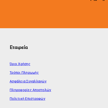
Εταιρεία
Όροι Χρήσης
Τρόποι Πληρωμής
Ασφάλεια Συναλλαγών
Πληροφορίες Αποστολών
Πολιτική Επιστροφών