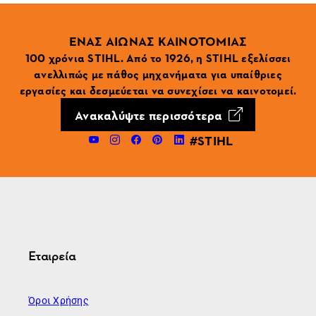
ΕΝΑΣ ΑΙΩΝΑΣ ΚΑΙΝΟΤΟΜΙΑΣ
100 χρόνια STIHL. Από το 1926, η STIHL εξελίσσει
ανελλιπώς με πάθος μηχανήματα για υπαίθριες
εργασίες και δεσμεύεται να συνεχίσει να καινοτομεί.
Ανακαλύψτε περισσότερα
#STIHL
Εταιρεία
Όροι Χρήσης