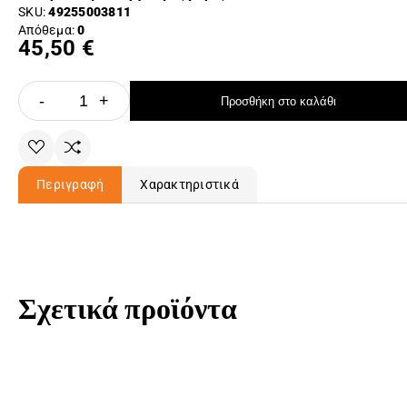
SKU:
49255003811
Απόθεμα:
0
45,50 €
-
+
Προσθήκη στο καλάθι
Περιγραφή
Χαρακτηριστικά
Σχετικά προϊόντα